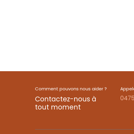
Comment pouvons nous aider ?
Appel
Contactez-nous à
0475
tout moment